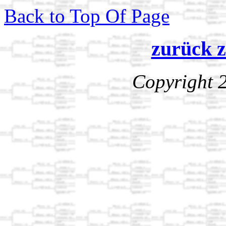
Back to Top Of Page
zurück z
Copyright 